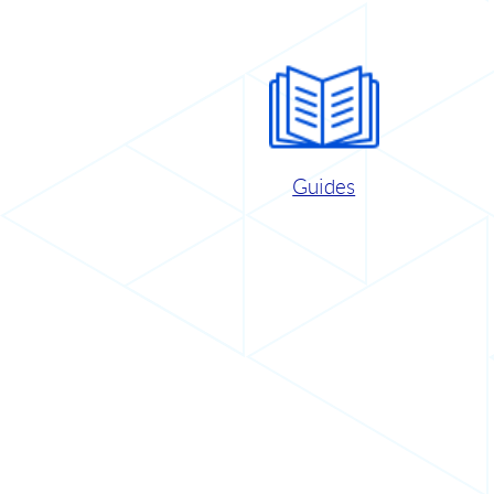
Guides