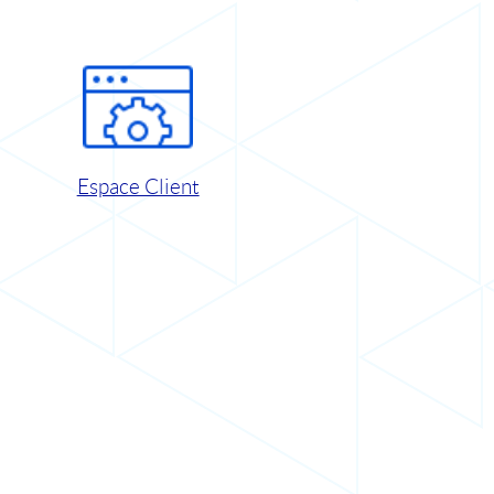
Espace Client