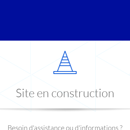
Site en construction
Besoin d'assistance ou d'informations ?