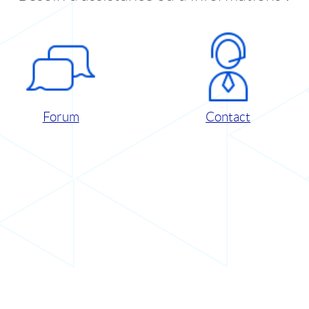
Forum
Contact